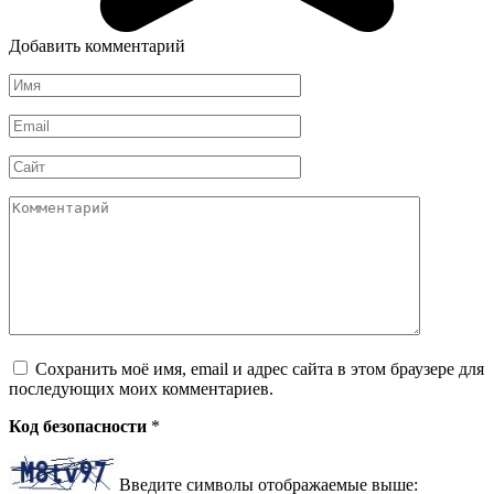
Добавить комментарий
Имя
*
Email
*
Сайт
Комментарий
Сохранить моё имя, email и адрес сайта в этом браузере для
последующих моих комментариев.
Код безопасности
*
Введите символы отображаемые выше: