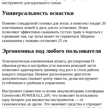
Универсальность оснастки
Помимо стандартной головки для лески, в комплект входят 20
пластиковых ножей и диск для их установки. Ножи
позволяют эффективно скашивать густую траву и бороться с
сорняками там, где леска может не справиться. Ширина
скашивания с ножами составляет 25 см.
Эргономика под любого пользователя
Телескопическая алюминиевая штанга, регулируемая D-
образная ручка и настройка угла наклона режущей части
позволяют адаптировать триммер под рост и стиль работы
каждого оператора. Нижнее расположение двигателя
дополнительно снижает центр тяжести, делая инструмент
устойчивым и удобным в управлении.
Инструмент совместим со всеми аккумуляторами платформы
Greenworks POWERALL 24V, что позволяет использовать
одну батарею для множества инструментов — от
газонокосилки до дрели. Это экономит средства и упрощает