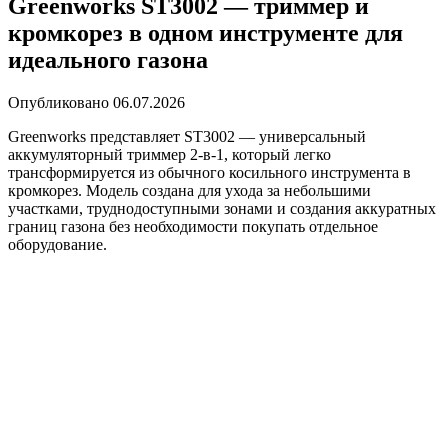
Greenworks ST3002 — триммер и
кромкорез в одном инструменте для
идеального газона
Опубликовано
06.07.2026
Greenworks представляет ST3002 — универсальный
аккумуляторный триммер 2-в-1, который легко
трансформируется из обычного косильного инструмента в
кромкорез. Модель создана для ухода за небольшими
участками, труднодоступными зонами и создания аккуратных
границ газона без необходимости покупать отдельное
оборудование.