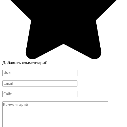
Добавить комментарий
Имя
*
Email
*
Сайт
Комментарий