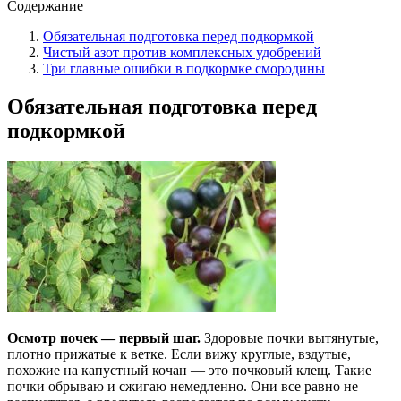
Содержание
Обязательная подготовка перед подкормкой
Чистый азот против комплексных удобрений
Три главные ошибки в подкормке смородины
Обязательная подготовка перед
подкормкой
Осмотр почек — первый шаг.
Здоровые почки вытянутые,
плотно прижатые к ветке. Если вижу круглые, вздутые,
похожие на капустный кочан — это почковый клещ. Такие
почки обрываю и сжигаю немедленно. Они все равно не