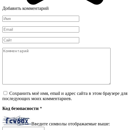
Добавить комментарий
Имя
*
Email
*
Сайт
Комментарий
Сохранить моё имя, email и адрес сайта в этом браузере для
последующих моих комментариев.
Код безопасности
*
Введите символы отображаемые выше: